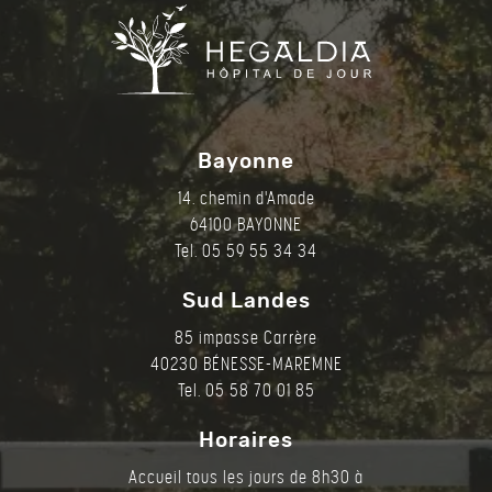
Bayonne
14. chemin d'Amade
64100 BAYONNE
Tel. 05 59 55 34 34
Sud Landes
85 impasse Carrère
40230 BÉNESSE-MAREMNE
Tel. 05 58 70 01 85
Horaires
Accueil tous les jours de 8h30 à