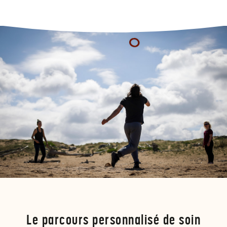
Le parcours personnalisé de soin