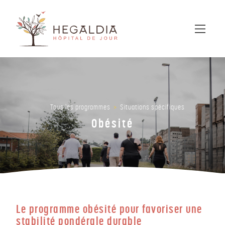
Situations spécifiques
Tous les programmes
Obésité
Le programme obésité pour favoriser une
stabilité pondérale durable