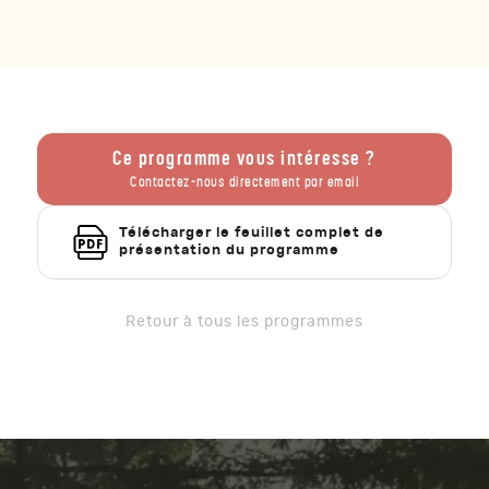
Ce programme vous intéresse ?
Contactez-nous directement par email
Télécharger le feuillet complet de
présentation du programme
Retour à tous les programmes