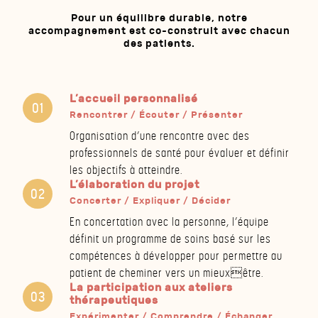
Pour un équilibre durable, notre
accompagnement est co-construit avec chacun
des patients.
L’accueil personnalisé
Rencontrer / Écouter / Présenter
Organisation d’une rencontre avec des
professionnels de santé pour évaluer et définir
les objectifs à atteindre.
L’élaboration du projet
Concerter / Expliquer / Décider
En concertation avec la personne, l’équipe
définit un programme de soins basé sur les
compétences à développer pour permettre au
patient de cheminer vers un mieuxêtre.
La participation aux ateliers
thérapeutiques
Expérimenter / Comprendre / Échanger