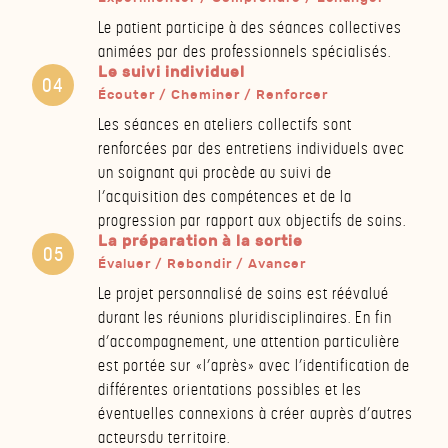
Le patient participe à des séances collectives
animées par des professionnels spécialisés.
Le suivi individuel
Écouter / Cheminer / Renforcer
Les séances en ateliers collectifs sont
renforcées par des entretiens individuels avec
un soignant qui procède au suivi de
l’acquisition des compétences et de la
progression par rapport aux objectifs de soins.
La préparation à la sortie
Évaluer / Rebondir / Avancer
Le projet personnalisé de soins est réévalué
durant les réunions pluridisciplinaires. En fin
d’accompagnement, une attention particulière
est portée sur «l’après» avec l’identification de
différentes orientations possibles et les
éventuelles connexions à créer auprès d’autres
acteursdu territoire.