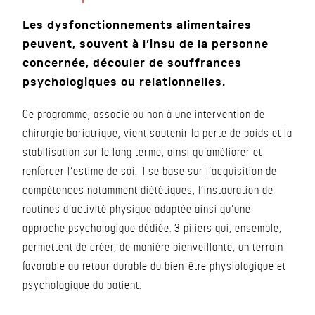
Les dysfonctionnements alimentaires
peuvent, souvent à l’insu de la personne
concernée, découler de souffrances
psychologiques ou relationnelles.
Ce programme, associé ou non à une intervention de
chirurgie bariatrique, vient soutenir la perte de poids et la
stabilisation sur le long terme, ainsi qu’améliorer et
renforcer l’estime de soi. Il se base sur l’acquisition de
compétences notamment diététiques, l’instauration de
routines d’activité physique adaptée ainsi qu’une
approche psychologique dédiée. 3 piliers qui, ensemble,
permettent de créer, de manière bienveillante, un terrain
favorable au retour durable du bien-être physiologique et
psychologique du patient.