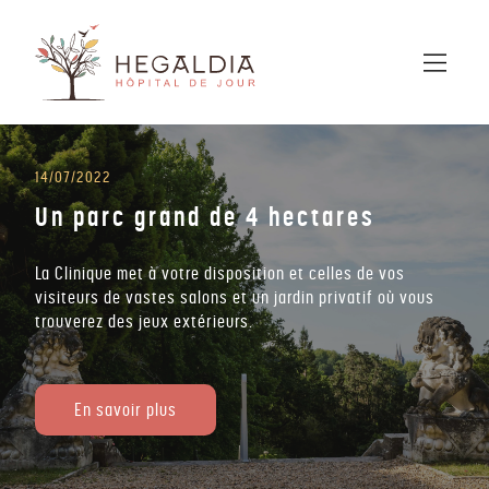
14/07/2022
Un parc grand de 4 hectares
La Clinique met à votre disposition et celles de vos
visiteurs de vastes salons et un jardin privatif où vous
trouverez des jeux extérieurs.
En savoir plus