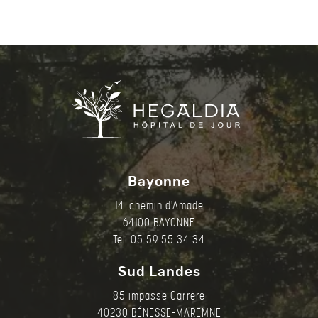
Bayonne
14. chemin d'Amade
64100 BAYONNE
Tel. 05 59 55 34 34
Sud Landes
85 impasse Carrère
40230 BÉNESSE-MAREMNE