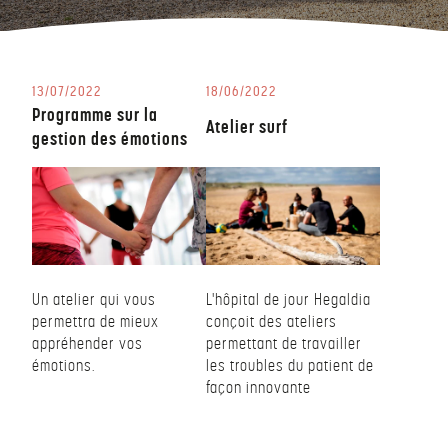
13/07/2022
18/06/2022
Programme sur la
Atelier surf
gestion des émotions
Un atelier qui vous
L'hôpital de jour Hegaldia
permettra de mieux
conçoit des ateliers
appréhender vos
permettant de travailler
émotions.
les troubles du patient de
façon innovante