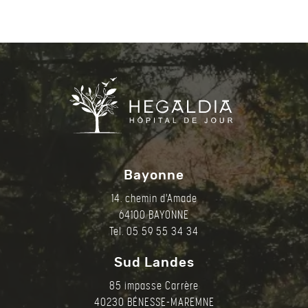
Bayonne
14. chemin d'Amade
64100 BAYONNE
Tel. 05 59 55 34 34
Sud Landes
85 impasse Carrère
40230 BÉNESSE-MAREMNE