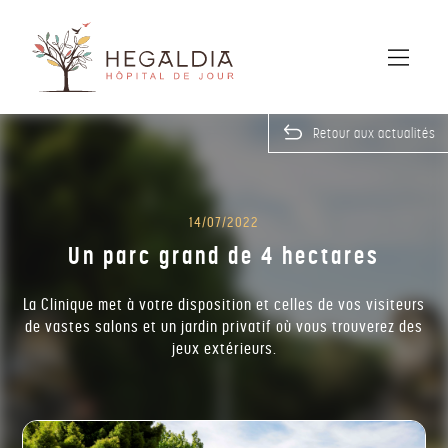
Retour aux actualités
14/07/2022
Un parc grand de 4 hectares
La Clinique met à votre disposition et celles de vos visiteurs
de vastes salons et un jardin privatif où vous trouverez des
jeux extérieurs.