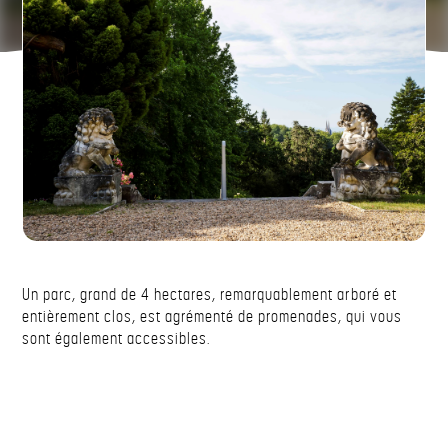
Un parc, grand de 4 hectares, remarquablement arboré et
entièrement clos, est agrémenté de promenades, qui vous
sont également accessibles.